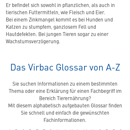
Er befindet sich sowohl in pflanzlichen, als auch in
tierischen Futtermitteln, wie Fleisch und Eier.
Bei einem Zinkmangel kommt es bei Hunden und
Katzen zu stumpfem, ganzlosem Fell und
Hautdefekten. Bei jungen Tieren sogar zu einer
Wachstumsverzögerung.
Das Virbac Glossar von A-Z
Sie suchen Informationen zu einem bestimmten
Thema oder eine Erklärung für einen Fachbegriff im
Bereich Tierernährung?
Mit diesem alphabetisch aufgebauten Glossar finden
Sie schnell und einfach die gewünschten
Fachinformationen.