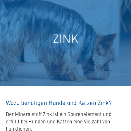
spezielles
Tierfutter
ZINK
Wozu benötigen Hunde und Katzen Zink?
Der Mineralstoff Zink ist ein Spurenelement und
erfüllt bei Hunden und Katzen eine Vielzahl von
Funktionen.