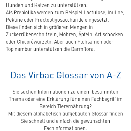
Hunden und Katzen zu unterstützen.
Als Prebiotika werden zum Beispiel Lactulose, Inuline,
Pektine oder Fructooligosaccharide eingesetzt.
Diese finden sich in größeren Mengen in
Zuckerrübenschnitzeln, Möhren, Äpfeln, Artischocken
oder Chicoréwurzeln. Aber auch Flohsamen oder
Topinambur unterstützen die Darmflora.
Das Virbac Glossar von A-Z
Sie suchen Informationen zu einem bestimmten
Thema oder eine Erklärung für einen Fachbegriff im
Bereich Tierernährung?
Mit diesem alphabetisch aufgebauten Glossar finden
Sie schnell und einfach die gewünschten
Fachinformationen.