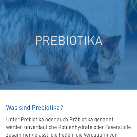
spezielles
Tierfutter
PREBIOTIKA
Was sind Prebiotika?
Unter Prebiotika oder auch Präbiotika genannt
werden unverdauliche Kohlenhydrate oder Faserstoffe
zusammengefasst, die helfen, die Verdauung von