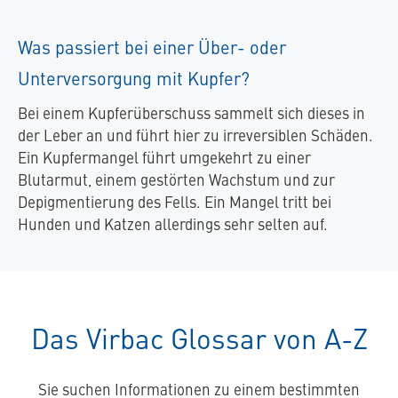
Was passiert bei einer Über- oder
Unterversorgung mit Kupfer?
Bei einem Kupferüberschuss sammelt sich dieses in
der Leber an und führt hier zu irreversiblen Schäden.
Ein Kupfermangel führt umgekehrt zu einer
Blutarmut, einem gestörten Wachstum und zur
Depigmentierung des Fells. Ein Mangel tritt bei
Hunden und Katzen allerdings sehr selten auf.
Das Virbac Glossar von A-Z
Sie suchen Informationen zu einem bestimmten