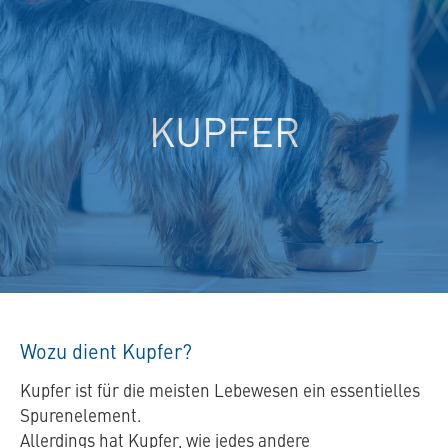
spezielles
Tierfutter
KUPFER
Wozu dient Kupfer?
Kupfer ist für die meisten Lebewesen ein essentielles
Spurenelement.
Allerdings hat Kupfer, wie jedes andere