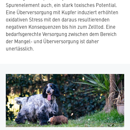
Spurenelement auch, ein stark toxisches Potential.
Eine Überversorgung mit Kupfer induziert erhöhten
oxidativen Stress mit den daraus resultierenden
negativen Konsequenzen bis hin zum Zelltod. Eine
bedarfsgerechte Versorgung zwischen dem Bereich
der Mangel- und Überversorgung ist daher
unerlässlich.