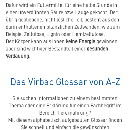
Dafür wird ein Futtermittel für eine halbe Stunde in
einer unverdünnten Säure bzw. Lauge gekocht. Der
übrig gebliebene, nicht lösliche Teil, besteht aus den
darin enthaltenen pflanzlichen Zellwänden, wie zum
Beispiel Zellulose, Lignin oder Hemizellulose.
Der Körper kann aus ihnen
keine Energie
gewinnen
aber sind wichtiger Bestandteil einer
gesunden
Verdauung
.
Das Virbac Glossar von A-Z
Sie suchen Informationen zu einem bestimmten
Thema oder eine Erklärung für einen Fachbegriff im
Bereich Tierernährung?
Mit diesem alphabetisch aufgebauten Glossar finden
Sie schnell und einfach die gewünschten