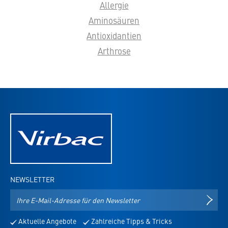
Allergie
Aminosäuren
Antioxidantien
Arthrose
NEWSLETTER
E-
NEWS
Mail-
Adresse
Aktuelle Angebote
Zahlreiche Tipps & Tricks
für