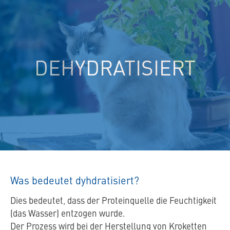
spezielles
Tierfutter
DEHYDRATISIERT
Was bedeutet dyhdratisiert?
Dies bedeutet, dass der Proteinquelle die Feuchtigkeit
(das Wasser) entzogen wurde.
Der Prozess wird bei der Herstellung von Kroketten