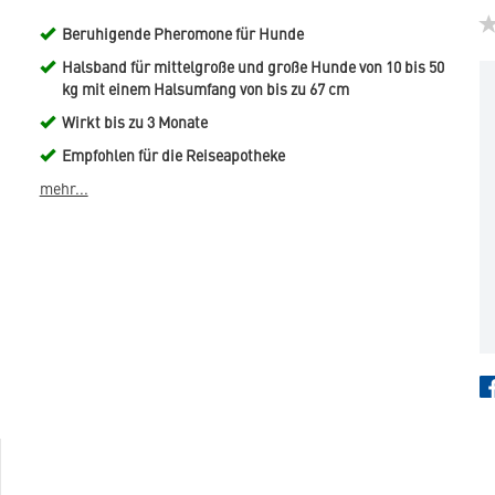
Beruhigende Pheromone für Hunde
Halsband für mittelgroße und große Hunde von 10 bis 50
kg mit einem Halsumfang von bis zu 67 cm
Wirkt bis zu 3 Monate
Empfohlen für die Reiseapotheke
mehr...