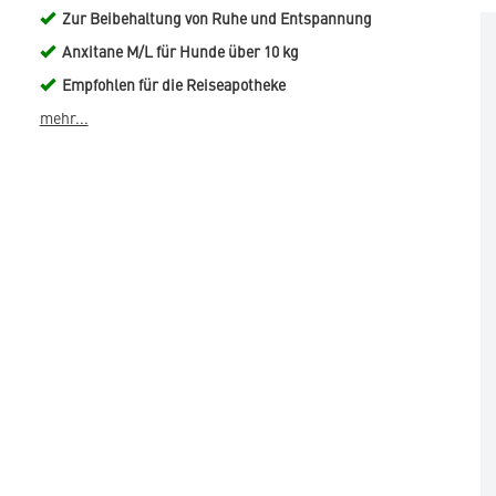
Zur Beibehaltung von Ruhe und Entspannung
Anxitane M/L für Hunde über 10 kg
Empfohlen für die Reiseapotheke
mehr...