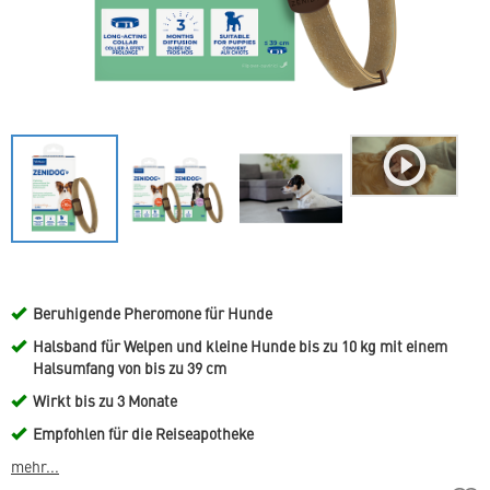
Beruhigende Pheromone für Hunde
Halsband für Welpen und kleine Hunde bis zu 10 kg mit einem
Halsumfang von bis zu 39 cm
Wirkt bis zu 3 Monate
Empfohlen für die Reiseapotheke
mehr...