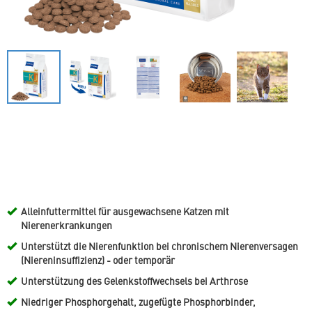
Alleinfuttermittel für ausgewachsene Katzen mit
Nierenerkrankungen
Unterstützt die Nierenfunktion bei chronischem Nierenversagen
(Niereninsuffizienz) - oder temporär
Unterstützung des Gelenkstoffwechsels bei Arthrose
Niedriger Phosphorgehalt, zugefügte Phosphorbinder,