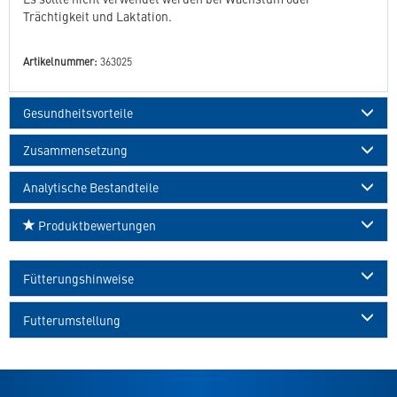
Trächtigkeit und Laktation.
Artikelnummer:
363025
Gesundheitsvorteile
Zusammensetzung
Analytische Bestandteile
Produktbewertungen
Fütterungshinweise
Futterumstellung