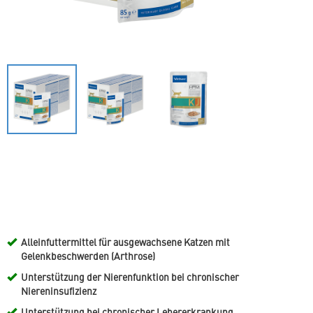
Alleinfuttermittel für ausgewachsene Katzen mit
Gelenkbeschwerden (Arthrose)
Unterstützung der Nierenfunktion bei chronischer
Niereninsufizienz
Unterstützung bei chronischer Lebererkrankung