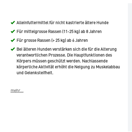
Alleinfuttermittel für nicht kastrierte ältere Hunde
Für mittelgrosse Rassen (11-25 kg) ab 8 Jahren
Für grosse Rassen (> 25 kg) ab 6 Jahren
Bei älteren Hunden verstärken sich die für die Alterung
verantwortlichen Prozesse. Die Hauptfunktionen des
Körpers müssen geschützt werden. Nachlassende
körperliche Aktivität erhöht die Neigung zu Muskelabbau
und Gelenksteifheit.
mehr...