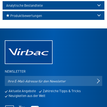
Analytische Bestandteile
Produktbewertungen
NEWSLETTER
E-
NEWS
Mail-
Adresse
Aktuelle Angebote
Zahlreiche Tipps & Tricks
für
Neuigkeiten aus der Welt
den
Newsletter