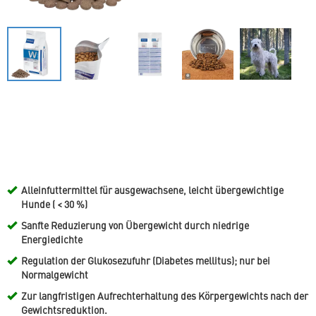
Alleinfuttermittel für ausgewachsene, leicht übergewichtige
Hunde ( < 30 %)
Sanfte Reduzierung von Übergewicht durch niedrige
Energiedichte
Regulation der Glukosezufuhr (Diabetes mellitus); nur bei
Normalgewicht
Zur langfristigen Aufrechterhaltung des Körpergewichts nach der
Gewichtsreduktion.