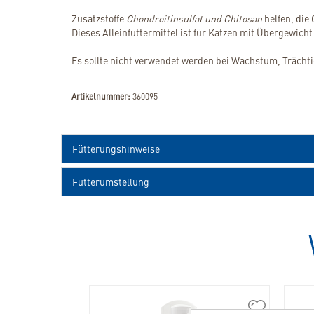
Zusatzstoffe
Chondroitinsulfat und Chitosan
helfen, die
Dieses Alleinfuttermittel ist für Katzen mit Übergewicht
Es sollte nicht verwendet werden bei Wachstum, Träch
Artikelnummer:
360095
Fütterungshinweise
Futterumstellung