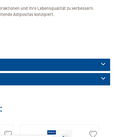
teraktionen und ihre Lebensqualität zu verbessern.
itende Adipositas konzipiert.
: