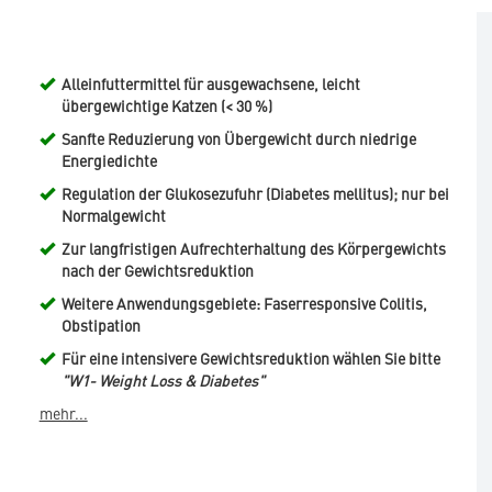
Alleinfuttermittel für ausgewachsene, leicht
übergewichtige Katzen (< 30 %)
Sanfte Reduzierung von Übergewicht durch niedrige
Energiedichte
Regulation der Glukosezufuhr (Diabetes mellitus); nur bei
Normalgewicht
Zur langfristigen Aufrechterhaltung des Körpergewichts
nach der Gewichtsreduktion
Weitere Anwendungsgebiete: Faserresponsive Colitis,
Obstipation
Für eine intensivere Gewichtsreduktion wählen Sie bitte
"W1- Weight Loss & Diabetes"
mehr...