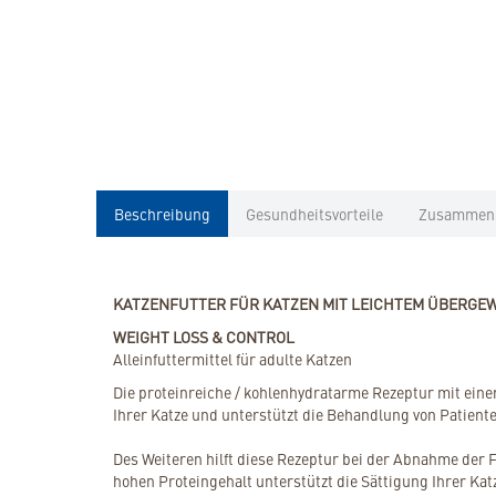
Beschreibung
Gesundheitsvorteile
Zusammen
KATZENFUTTER FÜR KATZEN MIT LEICHTEM ÜBERGE
WEIGHT LOSS & CONTROL
Alleinfuttermittel für adulte Katzen
Die proteinreiche / kohlenhydratarme Rezeptur mit ein
Ihrer Katze und unterstützt die Behandlung von Patiente
Des Weiteren hilft diese Rezeptur bei der Abnahme der
hohen Proteingehalt unterstützt die Sättigung Ihrer Ka