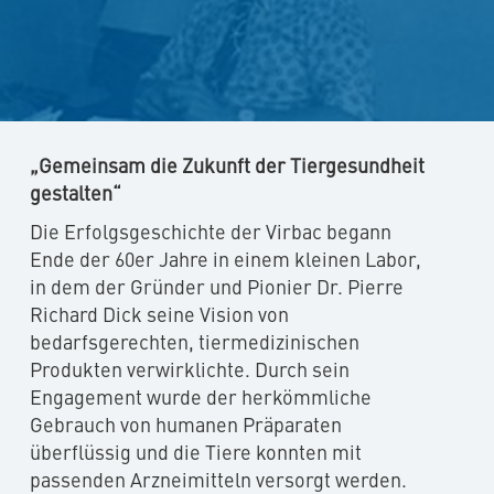
„Gemeinsam die Zukunft der Tiergesundheit
gestalten“
Die Erfolgsgeschichte der Virbac begann
Ende der 60er Jahre in einem kleinen Labor,
in dem der Gründer und Pionier Dr. Pierre
Richard Dick seine Vision von
bedarfsgerechten, tiermedizinischen
Produkten verwirklichte. Durch sein
Engagement wurde der herkömmliche
Gebrauch von humanen Präparaten
überflüssig und die Tiere konnten mit
passenden Arzneimitteln versorgt werden.