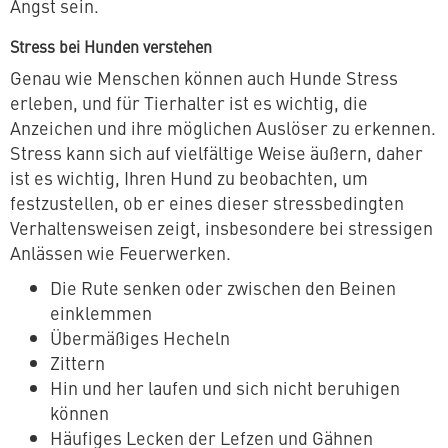
Angst sein.
Stress bei Hunden verstehen
Genau wie Menschen können auch Hunde Stress
erleben, und für Tierhalter ist es wichtig, die
Anzeichen und ihre möglichen Auslöser zu erkennen.
Stress kann sich auf vielfältige Weise äußern, daher
ist es wichtig, Ihren Hund zu beobachten, um
festzustellen, ob er eines dieser stressbedingten
Verhaltensweisen zeigt, insbesondere bei stressigen
Anlässen wie Feuerwerken.
Die Rute senken oder zwischen den Beinen
einklemmen
Übermäßiges Hecheln
Zittern
Hin und her laufen und sich nicht beruhigen
können
Häufiges Lecken der Lefzen und Gähnen