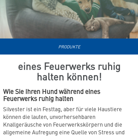
spezielles
Tierfutter
PRODUKTE
eines Feuerwerks ruhig
halten können!
Wie Sie Ihren Hund während eines
Feuerwerks ruhig halten
Silvester ist ein Festtag, aber für viele Haustiere
können die lauten, unvorhersehbaren
Knallgeräusche von Feuerwerkskörpern und die
allgemeine Aufregung eine Quelle von Stress und