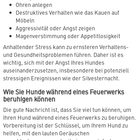
Ohren anlegen
Destruktives Verhalten wie das Kauen auf
Möbeln
Aggressivität oder Angst zeigen
Magenverstimmung oder Appetitlosigkeit
Anhaltender Stress kann zu ernsteren Verhaltens-
und Gesundheitsproblemen führen. Daher ist es
wichtig, sich mit der Angst Ihres Hundes
auseinanderzusetzen, insbesondere bei potenziell
stressigen Ereignissen wie der Silvesternacht.
Wie Sie Hunde während eines Feuerwerks
beruhigen können
Die gute Nachricht ist, dass Sie viel tun können, um
Ihren Hund während eines Feuerwerks zu beruhigen.
Vorbereitung ist der Schlüssel, um Ihrem Hund zu
helfen, mit den lauten Geräuschen