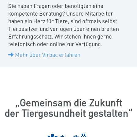
Sie haben Fragen oder benötigten eine
kompetente Beratung? Unsere Mitarbeiter
haben ein Herz für Tiere, sind oftmals selbst
Tierbesitzer und verfügen über einen breiten
Erfahrungsschatz. Wir stehen Ihnen gerne
telefonisch oder online zur Verfügung.
Mehr über Virbac erfahren
Gemeinsam die Zukunft
der Tiergesundheit gestalten