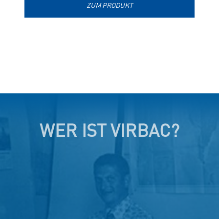
ZUM PRODUKT
WER IST VIRBAC?