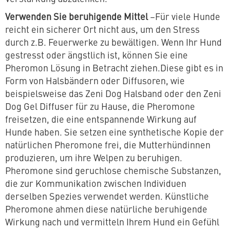
Verwenden Sie beruhigende Mittel
–Für viele Hunde
reicht ein sicherer Ort nicht aus, um den Stress
durch z.B. Feuerwerke zu bewältigen. Wenn Ihr Hund
gestresst oder ängstlich ist, können Sie eine
Pheromon Lösung in Betracht ziehen.Diese gibt es in
Form von Halsbändern oder Diffusoren, wie
beispielsweise das Zeni Dog Halsband oder den Zeni
Dog Gel Diffuser für zu Hause, die Pheromone
freisetzen, die eine entspannende Wirkung auf
Hunde haben. Sie setzen eine synthetische Kopie der
natürlichen Pheromone frei, die Mutterhündinnen
produzieren, um ihre Welpen zu beruhigen.
Pheromone sind geruchlose chemische Substanzen,
die zur Kommunikation zwischen Individuen
derselben Spezies verwendet werden. Künstliche
Pheromone ahmen diese natürliche beruhigende
Wirkung nach und vermitteln Ihrem Hund ein Gefühl