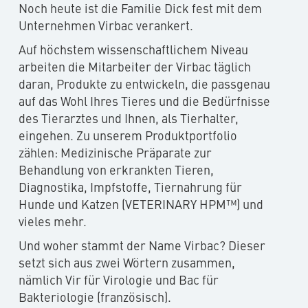
Noch heute ist die Familie Dick fest mit dem
Unternehmen Virbac verankert.
Auf höchstem wissenschaftlichem Niveau
arbeiten die Mitarbeiter der Virbac täglich
daran, Produkte zu entwickeln, die passgenau
auf das Wohl Ihres Tieres und die Bedürfnisse
des Tierarztes und Ihnen, als Tierhalter,
eingehen. Zu unserem Produktportfolio
zählen: Medizinische Präparate zur
Behandlung von erkrankten Tieren,
Diagnostika, Impfstoffe, Tiernahrung für
Hunde und Katzen (VETERINARY HPM™) und
vieles mehr.
Und woher stammt der Name Virbac? Dieser
setzt sich aus zwei Wörtern zusammen,
nämlich Vir für Virologie und Bac für
Bakteriologie (französisch).