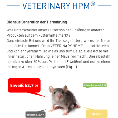
spezielles
®
VETERINARY HPM
Tierfutter
Die neue Generation der Tiernahrung
Was unterscheidet unser Futter von den unzähligen anderen
Produkten auf dem Futtermittelmarkt?
Ganz einfach: Bei uns wird Ihr Tier so gefüttert, wie es der Natur
®
am nächsten kommt. Denn VETERINARY HPM
ist proteinreich
und kohlenhydratarm, so wie es uns zum Beispiel die Katze mit
ihrer natürlichen Nahrung (einer Maus) vormacht. Diese besteht
nämlich zu über 60 % aus Proteinen (Eiweißen) und nur zu einem
geringen Anteil aus Kohlenhydraten (Fig. 1).