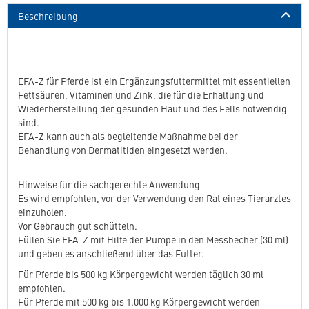
Beschreibung
EFA-Z für Pferde ist ein Ergänzungsfuttermittel mit essentiellen
Fettsäuren, Vitaminen und Zink, die für die Erhaltung und
Wiederherstellung der gesunden Haut und des Fells notwendig
sind.
EFA-Z kann auch als begleitende Maßnahme bei der
Behandlung von Dermatitiden eingesetzt werden.
Hinweise für die sachgerechte Anwendung
Es wird empfohlen, vor der Verwendung den Rat eines Tierarztes
einzuholen.
Vor Gebrauch gut schütteln.
Füllen Sie EFA-Z mit Hilfe der Pumpe in den Messbecher (30 ml)
und geben es anschließend über das Futter.
Für Pferde bis 500 kg Körpergewicht werden täglich 30 ml
empfohlen.
Für Pferde mit 500 kg bis 1.000 kg Körpergewicht werden