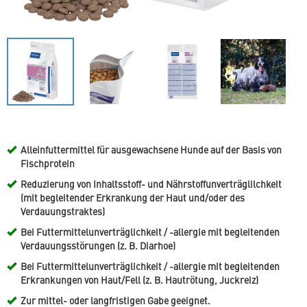
Alleinfuttermittel für ausgewachsene Hunde auf der Basis von
Fischprotein
Reduzierung von Inhaltsstoff- und Nährstoffunverträglilchkeit
(mit begleitender Erkrankung der Haut und/oder des
Verdauungstraktes)
Bei Futtermittelunverträglichkeit / -allergie mit begleitenden
Verdauungsstörungen (z. B. Diarhoe)
Bei Futtermittelunverträglichkeit / -allergie mit begleitenden
Erkrankungen von Haut/Fell (z. B. Hautrötung, Juckreiz)
Zur mittel- oder langfristigen Gabe geeignet.