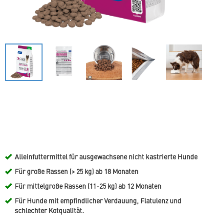
Alleinfuttermittel für ausgewachsene nicht kastrierte Hunde
Für große Rassen (> 25 kg) ab 18 Monaten
Für mittelgroße Rassen (11-25 kg) ab 12 Monaten
Für Hunde mit empfindlicher Verdauung, Flatulenz und
schlechter Kotqualität.