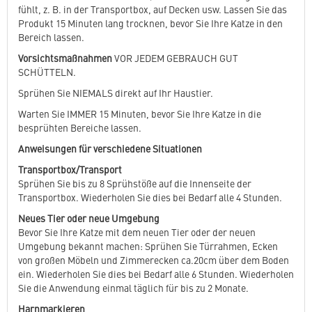
fühlt, z. B. in der Transportbox, auf Decken usw. Lassen Sie das
Produkt 15 Minuten lang trocknen, bevor Sie Ihre Katze in den
Bereich lassen.
Vorsichtsmaßnahmen
VOR JEDEM GEBRAUCH GUT
SCHÜTTELN.
Sprühen Sie NIEMALS direkt auf Ihr Haustier.
Warten Sie IMMER 15 Minuten, bevor Sie Ihre Katze in die
besprühten Bereiche lassen.
Anweisungen für verschiedene Situationen
Transportbox/Transport
Sprühen Sie bis zu 8 Sprühstöße auf die Innenseite der
Transportbox. Wiederholen Sie dies bei Bedarf alle 4 Stunden.
Neues Tier oder neue Umgebung
Bevor Sie Ihre Katze mit dem neuen Tier oder der neuen
Umgebung bekannt machen: Sprühen Sie Türrahmen, Ecken
von großen Möbeln und Zimmerecken ca.20cm über dem Boden
ein. Wiederholen Sie dies bei Bedarf alle 6 Stunden. Wiederholen
Sie die Anwendung einmal täglich für bis zu 2 Monate.
Harnmarkieren