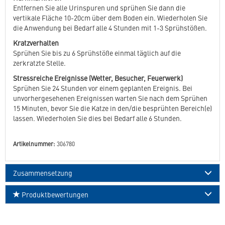
Entfernen Sie alle Urinspuren und sprühen Sie dann die
vertikale Fläche 10-20cm über dem Boden ein. Wiederholen Sie
die Anwendung bei Bedarf alle 4 Stunden mit 1-3 Sprühstößen.
Kratzverhalten
Sprühen Sie bis zu 6 Sprühstöße einmal täglich auf die
zerkratzte Stelle.
Stressreiche Ereignisse (Wetter, Besucher, Feuerwerk)
Sprühen Sie 24 Stunden vor einem geplanten Ereignis. Bei
unvorhergesehenen Ereignissen warten Sie nach dem Sprühen
15 Minuten, bevor Sie die Katze in den/die besprühten Bereich(e)
lassen. Wiederholen Sie dies bei Bedarf alle 6 Stunden.
Artikelnummer:
306780
Zusammensetzung
Produktbewertungen