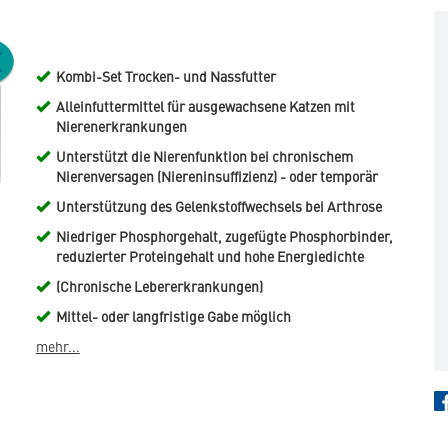
Kombi-Set Trocken- und Nassfutter
Alleinfuttermittel für ausgewachsene Katzen mit
Nierenerkrankungen
Unterstützt die Nierenfunktion bei chronischem
Nierenversagen (Niereninsuffizienz) - oder temporär
Unterstützung des Gelenkstoffwechsels bei Arthrose
Niedriger Phosphorgehalt, zugefügte Phosphorbinder,
reduzierter Proteingehalt und hohe Energiedichte
(Chronische Lebererkrankungen)
Mittel- oder langfristige Gabe möglich
mehr...