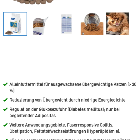
Alleinfuttermittel für ausgewachsene übergewichtige Katzen (> 30
%)
Reduzierung von Übergewicht durch niedrige Energiedichte
Regulation der Glukosezufuhr (Diabetes mellitus); nur bei
begleitender Adipositas
Weitere Anwendungsgebiete: Faserresponsive Colitis,
Obstipation, Fettstoffwechselstörungen (Hyperlipidämie).