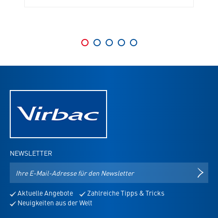
NEWSLETTER
E-
NEWS
Mail-
Adresse
Aktuelle Angebote
Zahlreiche Tipps & Tricks
für
Neuigkeiten aus der Welt
den
Newsletter