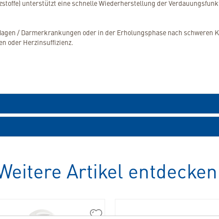
zstoffe) unterstützt eine schnelle Wiederherstellung der Verdauungsfunk
it Magen / Darmerkrankungen oder in der Erholungsphase nach schweren K
n oder Herzinsuffizienz.
Weitere Artikel entdecken