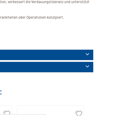
tion, verbessert die Verdauungstoleranz und unterstützt
rankheiten oder Operationen konzipiert.
: