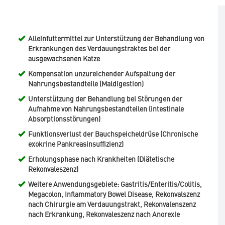
Alleinfuttermittel zur Unterstützung der Behandlung von
Erkrankungen des Verdauungstraktes bei der
ausgewachsenen Katze
Kompensation unzureichender Aufspaltung der
Nahrungsbestandteile (Maldigestion)
Unterstützung der Behandlung bei Störungen der
Aufnahme von Nahrungsbestandteilen (intestinale
Absorptionsstörungen)
Funktionsverlust der Bauchspeicheldrüse (Chronische
exokrine Pankreasinsuffizienz)
Erholungsphase nach Krankheiten (Diätetische
Rekonvaleszenz)
Weitere Anwendungsgebiete: Gastritis/Enteritis/Colitis,
Megacolon, Inflammatory Bowel Disease, Rekonvalszenz
nach Chirurgie am Verdauungstrakt, Rekonvalenszenz
nach Erkrankung, Rekonvaleszenz nach Anorexie