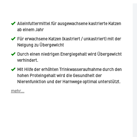
Alleinfuttermittel für ausgewachsene kastrierte Katzen
ab einem Jahr
Für erwachsene Katzen (kastriert / unkastriert) mit der
Neigung zu Übergewicht
Durch einen niedrigen Energiegehalt wird Übergewicht
verhindert.
Mit Hilfe der erhöhten Trinkwasseraufnahme durch den
hohen Proteingehalt wird die Gesundheit der
Nierenfunktion und der Harnwege optimal unterstützt.
mehr...